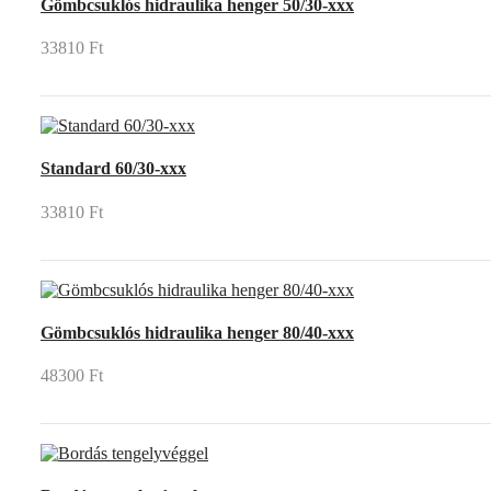
Gömbcsuklós hidraulika henger 50/30-xxx
33810 Ft
Standard 60/30-xxx
33810 Ft
Gömbcsuklós hidraulika henger 80/40-xxx
48300 Ft